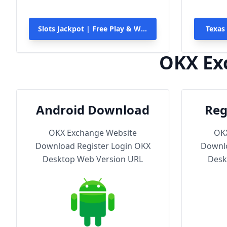
Slots Jackpot | Free Play & Win
Texas
Big
OKX Ex
Android Download
Reg
OKX Exchange Website
OK
Download Register Login OKX
Downlo
Desktop Web Version URL
Desk