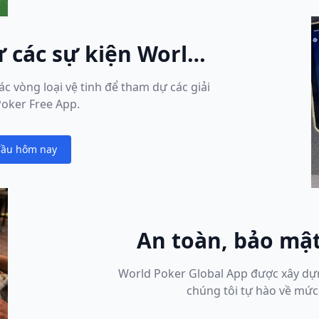
 các sự kiện World
trực tiếp toàn cầu
c vòng loại vệ tinh để tham dự các giải
oker Free App.
đầu hôm nay
ions
An toàn, bảo mật
World Poker Global App được xây dựn
chúng tôi tự hào về mức