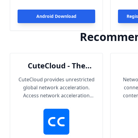
Android Download
Regis
Recommend
CuteCloud - The
Cutest Cloud
CuteCloud provides unrestricted
Networ
global network acceleration.
conne
Access network acceleration
conten
services connected with
hundreds of content providers
worldwide. With up to 2000Mbps
single-line access capacity and
1000+ high-speed servers