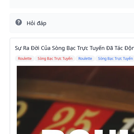
Hỏi đáp
Sự Ra Đời Của Sòng Bạc Trực Tuyến Đã Tác Độ
Roulette
Sòng Bạc Trực Tuyến
Roulette
Sòng Bạc Trực Tuyến