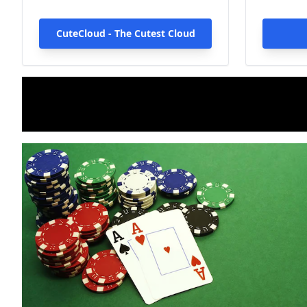
globally, enjoy fast and stable
connections anytime, anywhere.
CuteCloud - The Cutest Cloud