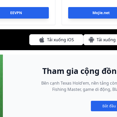
EEVPN
MoJie.net
Tải xuống iOS
Tải xuống
Tham gia cộng đồn
game lớn nh
Bên cạnh Texas Hold'em, nền tảng còn
Fishing Master, game di động, Bl
Bắt đầu
Notification