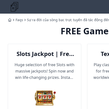
Faqs
Sự ra đời của sòng bạc trực tuyến đã tác động đến
Home
FREE Games
Slots Jackpot | Free
Te
Play & Win Big
B
Huge selection of free Slots with
Play cla
massive jackpots! Spin now and
for fre
win life-changing prizes. Instant
worldwi
play, real excitement!
skills,