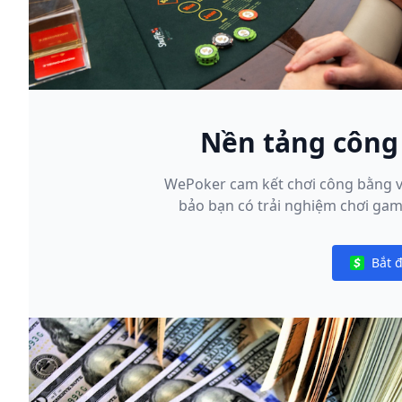
Nền tảng công
WePoker cam kết chơi công bằng v
bảo bạn có trải nghiệm chơi gam
Bắt 
Notificat