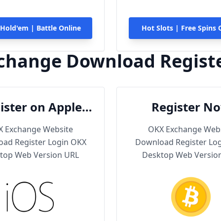
 Hold'em | Battle Online
Hot Slots | Free Spins 
change Download Registe
ister on Apple
Register N
App Store
X Exchange Website
OKX Exchange Webs
ad Register Login OKX
Download Register Lo
top Web Version URL
Desktop Web Versio