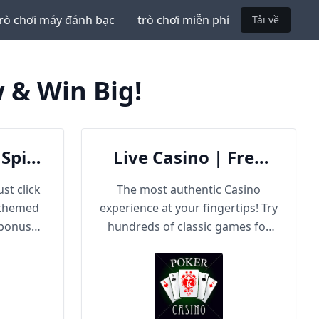
trò chơi máy đánh bạc
trò chơi miễn phí
Tải về
 & Win Big!
 Spins
Live Casino | Free
Trial Play
st click
The most authentic Casino
 themed
experience at your fingertips! Try
 bonus
hundreds of classic games for
 fun!
free, feel the thrill, win real
rewards!