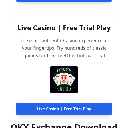
Live Casino | Free Trial Play
The most authentic Casino experience at
your fingertips! Try hundreds of classic
games for free, feel the thrill, win real
rewards!
Live Casino | Free Trial Play
OKX Exchange Download