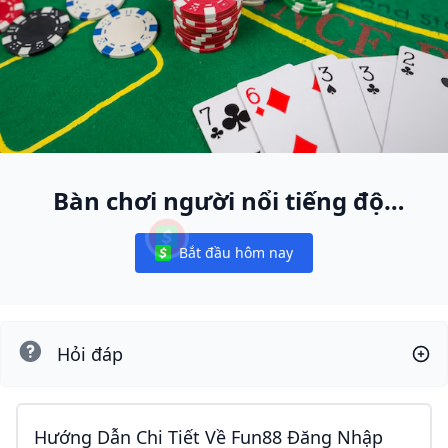
Bàn chơi người nổi tiếng độc
nhất
Bắt đầu hôm nay
Notifications
Hỏi đáp
Hướng Dẫn Chi Tiết Về Fun88 Đăng Nhập