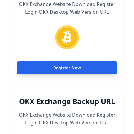
OKX Exchange Website Download Register
Login OKX Desktop Web Version URL
Register Now
OKX Exchange Backup URL
OKX Exchange Website Download Register
Login OKX Desktop Web Version URL