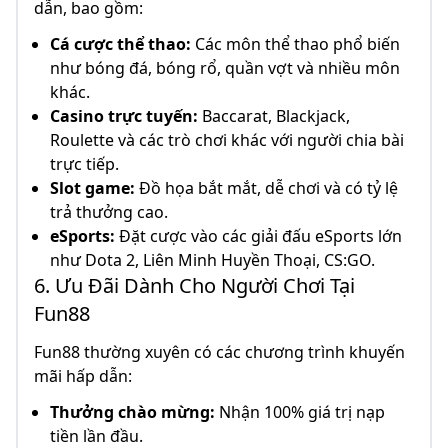
dẫn, bao gồm:
Cá cược thể thao:
Các môn thể thao phổ biến
như bóng đá, bóng rổ, quần vợt và nhiều môn
khác.
Casino trực tuyến:
Baccarat, Blackjack,
Roulette và các trò chơi khác với người chia bài
trực tiếp.
Slot game:
Đồ họa bắt mắt, dễ chơi và có tỷ lệ
trả thưởng cao.
eSports:
Đặt cược vào các giải đấu eSports lớn
như Dota 2, Liên Minh Huyền Thoại, CS:GO.
6. Ưu Đãi Dành Cho Người Chơi Tại
Fun88
Fun88 thường xuyên có các chương trình khuyến
mãi hấp dẫn:
Thưởng chào mừng:
Nhận 100% giá trị nạp
tiền lần đầu.