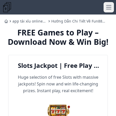
Ope
app tài xỉu online
Hướng Dẫn Chi Tiết Về Fun88
Home
uy tín
Đăng Nhập
FREE Games to Play –
Download Now & Win Big!
Slots Jackpot | Free Play &
Win Big
Huge selection of free Slots with massive
jackpots! Spin now and win life-changing
prizes. Instant play, real excitement!