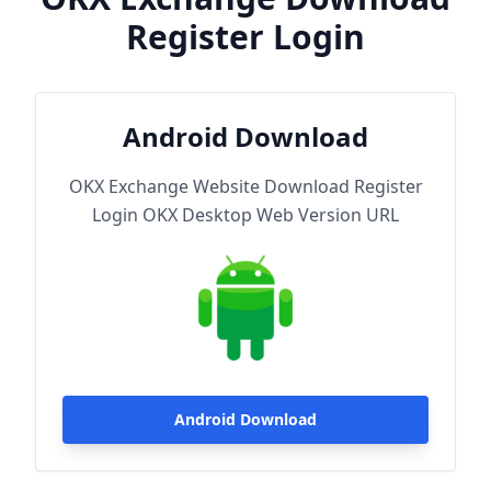
Register Login
Android Download
OKX Exchange Website Download Register
Login OKX Desktop Web Version URL
Android Download