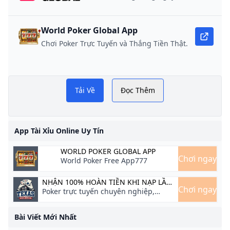
World Poker Global App
Chơi Poker Trực Tuyến và Thắng Tiền Thật.
n36.net Top 12 trang web
Tải Về
Đọc Thêm
tài xỉu online uy tín , đăng
ký tải app tài xỉu sunwin,
App Tài Xỉu Online Uy Tín
go88, manclub, rikvip,
WORLD POKER GLOBAL APP
win79, vip79, 68gamebai
Chơi ngay
World Poker Free App777
nhận khuyến mãi hấp dẫn
NHẬN 100% HOÀN TIỀN KHI NẠP LẦN
Chơi ngay
ĐẦU
Poker trực tuyến chuyên nghiệp,
giành giải thưởng hấp dẫn
Bài Viết Mới Nhất