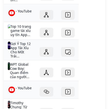
- YouTube
Top 10 trang
game tài xỉu
uy tín App...
Gợi Ý Top 12
App Tài Xỉu
Cho Một
Trải...
WPT Global
Cow Boy:
Quan điểm
của người...
- YouTube
Timothy
Chung: Từ