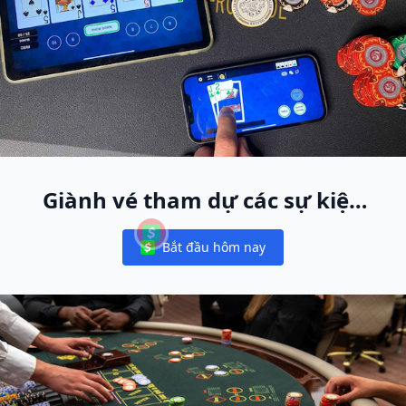
Giành vé tham dự các sự kiện
World Poker Free App trực tiếp
Bắt đầu hôm nay
toàn cầu
Notifications