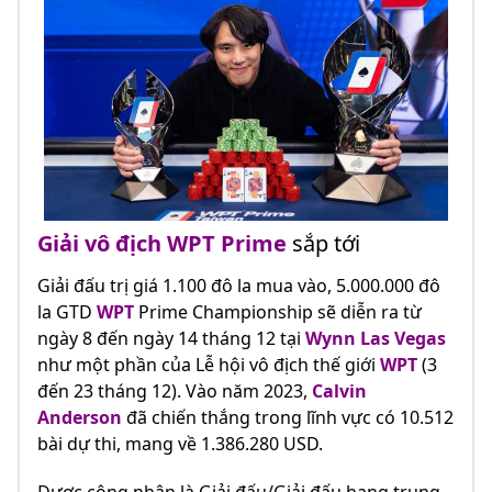
Giải vô địch WPT Prime
sắp tới
Giải đấu trị giá 1.100 đô la mua vào, 5.000.000 đô
la GTD
WPT
Prime Championship sẽ diễn ra từ
ngày 8 đến ngày 14 tháng 12 tại
Wynn Las Vegas
như một phần của Lễ hội vô địch thế giới
WPT
(3
đến 23 tháng 12). Vào năm 2023,
Calvin
Anderson
đã chiến thắng trong lĩnh vực có 10.512
bài dự thi, mang về 1.386.280 USD.
Được công nhận là Giải đấu/Giải đấu hạng trung