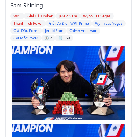
Sam Shining
WPT
Giải Đấu Poker
Jereld Sam
Wynn Las Vegas
Thành Tích Poker
Giải Vô Địch WPT Prime
Wynn Las Vegas
Giải Đấu Poker
Jereld Sam
Calvin Anderson
Cột Mốc Poker
🕒 2
🗒️ 358