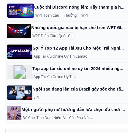
Cuộc thi Discord nóng lên: Hãy tham gia hành động! Cuộc thi bất hòa nóng lên: Hãy tham gia hành động! Chỉ còn hai tuần nữa là diễn ra Giải đấu cộng đồng Discord kéo dài một tháng của chúng tôi, Bảng xếp hạng tháng 9 đang nóng lên! Những bước phát triển thú vị Tháng này, Deflaatio đã trở thành người chiến thắng thứ ba trong các giải đấu poker trực tuyến trị giá $11 của chúng tôi, ghi thêm 75 điểm vào bảng xếp hạng.
WPT Toàn Cầu
Thưởng
WPT
Những quốc gia nào bị hạn chế trên WPT Global? Những quốc gia nào bị hạn chế trong WPT Global? Một số quốc gia không được phép chơi trên WPT Global. Các quốc gia sau bị hạn chế: 🇦🇺 Úc 🇧🇬 Bulgaria 🇨🇴 Colombia 🇨🇼 Curaçao 🇨🇿 Cộng hòa Séc 🇩🇰 Đan Mạch 🇫🇷 Pháp 🇩🇪 Đức 🇬🇷 Hy Lạp 🇮🇹 Ý 🇲🇽 Mexico 🇵🇭 Philippines 🇵🇱 Ba Lan 🇵🇹 Bồ Đào Nha 🇷🇺 Nga 🇪🇸 Tây Ban Nha 🇸🇪 Thụy Điển
WPT Toàn Cầu
Quốc Gia
Gợi Ý Top 12 App Tài Xỉu Cho Một Trải Nghiệm Thăng Hoa Nhất App tài xỉu cũng như App xóc đĩa luôn là một trong những công cụ hỗ trợ cược tiện lợi, an toàn và là xu h
App Tài Xỉu Online Uy Tín Camac
Top app tài xỉu online uy tín 2024 nhiều người chơi Photoshop Lightroom With tutorials, posts and tips from photography professionals and educators, Lightroom offers inspiration for everyone to become a better photographer.​
App Tài Xỉu Online Uy Tín
Ngôi sao đang lên của Brazil gây sốc cho tất cả mọi người bằng cách giành giải thưởng triệu euro ở Monte Carlo Poker World chào đón một con ngựa siêu tối! Cầu thủ người Brazil Pedro Padilha giành được sự kiện con lăn cao Monte Carlo â ¬ 25k, mang về giải thưởng 1,14 triệu! Tuần này tại Monte Carlo EPT Â ¬ 25.000 sự kiện con lăn cao, cầu thủ người Brazil Pedro Padilha đã mang đến một màn trình diễn xuất sắc, đảm bảo giải thưởng lớn nhất trong sự nghiệp của anh ấy - 1.14 triệu! Cuộc thi rất khốc liệt, nhưng Padilha đã chiến đấu theo cách của mình và nổi lên như một cầu thủ nổi bật của giải đấu.
EPT
Một người phụ nữ hướng dẫn lựa chọn đồ chơi tình dục hoàn hảo Trở thành Real â Cõi đồ chơi tình dục có thể cảm thấy rất giống với cửa hàng kẹo đó với hòn đảo vô tận. Đó là thú vị, chắc chắn, nhưng cũng hơi áp đảo. Cho dù bạn là một người mới tò mò về những trải nghiệm mới hay ai đó đang tìm cách gia vị mọi thứ, món đồ chơi phù hợp với bạn chỉ là vấn đề biết bản thân và mong muốn của bạn.
Đồ Chơi Tình Dục
Niềm Vui Của Phụ Nữ
Hướng Dẫn Của Phụ Nữ