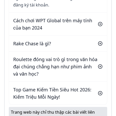
đăng ký tài khoản.
Cách chơi WPT Global trên máy tính
của bạn 2024
Rake Chase là gì?
Roulette đóng vai trò gì trong văn hóa
đại chúng chẳng hạn như phim ảnh
và văn học?
Top Game Kiếm Tiền Siêu Hot 2026:
Kiếm Triệu Mỗi Ngày!
Trang web này chỉ thu thập các bài viết liên