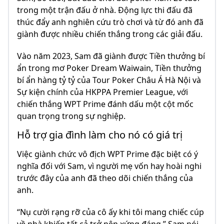
trong một trận đấu ở nhà. Động lực thi đấu đã
thúc đẩy anh nghiên cứu trò chơi và từ đó anh đã
giành được nhiều chiến thắng trong các giải đấu.
Vào năm 2023, Sam đã giành được Tiền thưởng bí
ẩn trong mơ Poker Dream Waiwain, Tiền thưởng
bí ẩn hàng tỷ tỷ của Tour Poker Châu Á Hà Nội và
Sự kiện chính của HKPPA Premier League, với
chiến thắng WPT Prime đánh dấu một cột mốc
quan trọng trong sự nghiệp.
Hỗ trợ gia đình làm cho nó có giá trị
Việc giành chức vô địch WPT Prime đặc biệt có ý
nghĩa đối với Sam, vì người mẹ vốn hay hoài nghi
trước đây của anh đã theo dõi chiến thắng của
anh.
“Nụ cười rạng rỡ của cô ấy khi tôi mang chiếc cúp
về nhà khiến tất cả trở nên xứng đáng,” Sam nói.