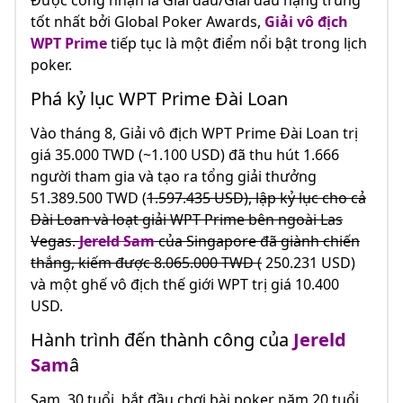
tốt nhất bởi Global Poker Awards,
Giải vô địch
WPT Prime
tiếp tục là một điểm nổi bật trong lịch
poker.
Phá kỷ lục WPT Prime Đài Loan
Vào tháng 8, Giải vô địch WPT Prime Đài Loan trị
giá 35.000 TWD (~1.100 USD) đã thu hút 1.666
người tham gia và tạo ra tổng giải thưởng
51.389.500 TWD (
1.597.435 USD), lập kỷ lục cho cả
Đài Loan và loạt giải WPT Prime bên ngoài Las
Vegas.
Jereld Sam
của Singapore đã giành chiến
thắng, kiếm được 8.065.000 TWD (
250.231 USD)
và một ghế vô địch thế giới WPT trị giá 10.400
USD.
Hành trình đến thành công của
Jereld
Sam
â
Sam, 30 tuổi, bắt đầu chơi bài poker năm 20 tuổi