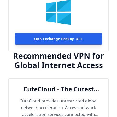
OKX Exchange Backup URL
Recommended VPN for
Global Internet Access
CuteCloud - The Cutest
Cloud
CuteCloud provides unrestricted global
network acceleration. Access network
acceleration services connected with