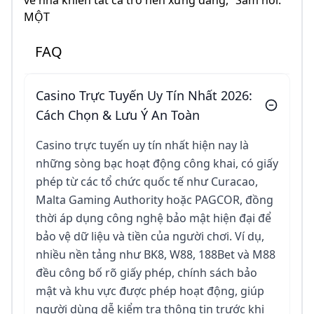
MỘT
FAQ
Casino Trực Tuyến Uy Tín Nhất 2026:
Cách Chọn & Lưu Ý An Toàn
Casino trực tuyến uy tín nhất hiện nay là
những sòng bạc hoạt động công khai, có giấy
phép từ các tổ chức quốc tế như Curacao,
Malta Gaming Authority hoặc PAGCOR, đồng
thời áp dụng công nghệ bảo mật hiện đại để
bảo vệ dữ liệu và tiền của người chơi. Ví dụ,
nhiều nền tảng như BK8, W88, 188Bet và M88
đều công bố rõ giấy phép, chính sách bảo
mật và khu vực được phép hoạt động, giúp
người dùng dễ kiểm tra thông tin trước khi