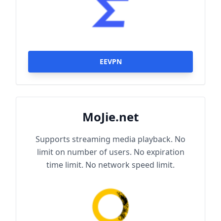
EEVPN
MoJie.net
Supports streaming media playback. No
limit on number of users. No expiration
time limit. No network speed limit.