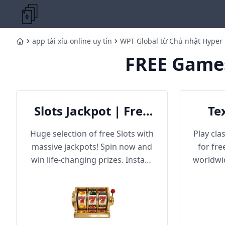
app tài xỉu online uy tín
WPT Global từ Chủ nhật Hyper
Home
FREE Games
Slots Jackpot | Free
Te
Play & Win Big
B
Huge selection of free Slots with
Play cla
massive jackpots! Spin now and
for fre
win life-changing prizes. Instant
worldwi
play, real excitement!
skills,