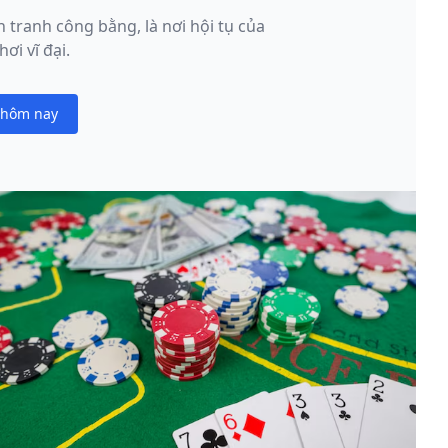
line mới của bạn
h tranh công bằng, là nơi hội tụ của
ơi vĩ đại.
 hôm nay
s