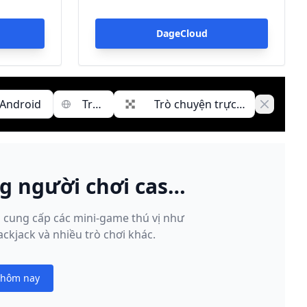
DageCloud
 Android
Trò
Trò chuyện trực
Close ba
chơi
tiếp
H5
g người chơi cash
ất thế giới
 cung cấp các mini-game thú vị như
ackjack và nhiều trò chơi khác.
 hôm nay
s