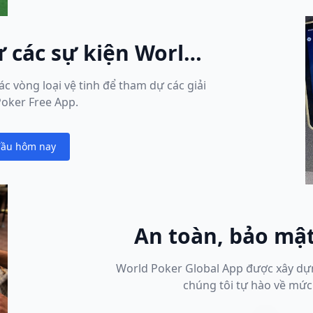
 các sự kiện World
trực tiếp toàn cầu
c vòng loại vệ tinh để tham dự các giải
oker Free App.
đầu hôm nay
ions
An toàn, bảo mật
World Poker Global App được xây dựn
chúng tôi tự hào về mức