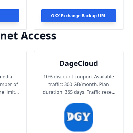
OKX Exchange Backup URL
net Access
DageCloud
media
10% discount coupon. Available
umber of
traffic: 300 GB/month. Plan
e limit.
duration: 365 days. Traffic reset:
mit.
reset on order date or by
purchasing traffic package.
Maximum achievable bandwidth:
1000 Mbps. Node protocol:
Trojan.