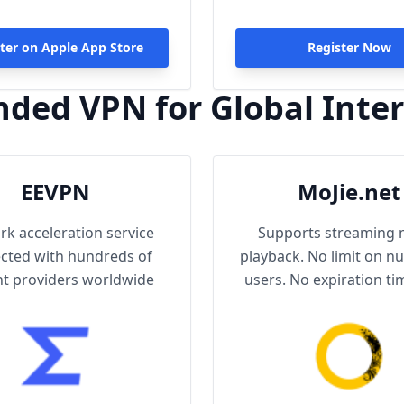
ter on Apple App Store
Register Now
ed VPN for Global Inter
EEVPN
MoJie.net
k acceleration service
Supports streaming 
cted with hundreds of
playback. No limit on n
t providers worldwide
users. No expiration tim
No network speed li