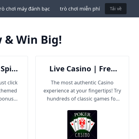
trò chơi máy đánh bạc
trò chơi miễn phí
Tải về
 & Win Big!
 Spins
Live Casino | Free
Trial Play
st click
The most authentic Casino
 themed
experience at your fingertips! Try
 bonus
hundreds of classic games for
 fun!
free, feel the thrill, win real
rewards!