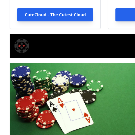
globally, enjoy fast and stable
connections anytime, anywhere.
CuteCloud - The Cutest Cloud