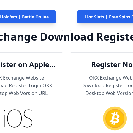
 Hold'em | Battle Online
Hot Slots | Free Spins 
change Download Registe
ister on Apple
Register N
App Store
X Exchange Website
OKX Exchange Webs
ad Register Login OKX
Download Register Lo
top Web Version URL
Desktop Web Versio