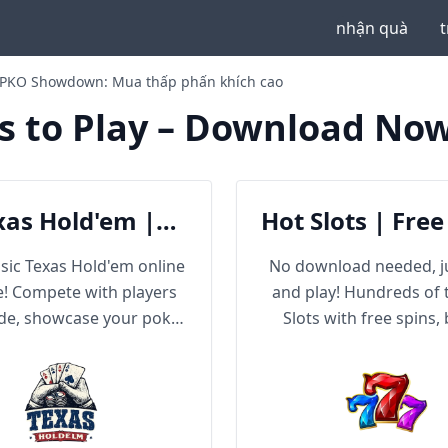
nhận quà
 PKO Showdown: Mua thấp phấn khích cao
 to Play – Download Now
xas Hold'em |
Hot Slots | Free
attle Online
Online
ssic Texas Hold'em online
No download needed, ju
e! Compete with players
and play! Hundreds of
de, showcase your poker
Slots with free spins,
 and win real cash prizes!
rounds, and non-stop