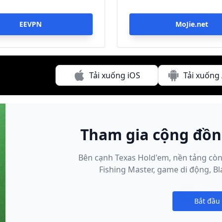
EEVPN
MoJie.net
Tải xuống iOS
Tải xuống
Tham gia cộng đồn
game lớn nh
Bên cạnh Texas Hold'em, nền tảng còn
Fishing Master, game di động, Bl
Bắt đầu
Notification