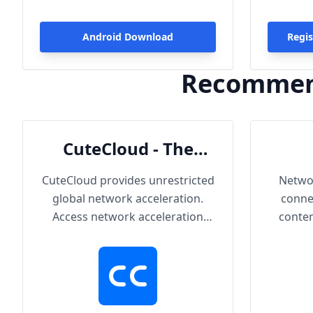
Android Download
Regis
Recommend
CuteCloud - The
Cutest Cloud
CuteCloud provides unrestricted
Networ
global network acceleration.
conne
Access network acceleration
conten
services connected with
hundreds of content providers
worldwide. With up to 2000Mbps
single-line access capacity and
1000+ high-speed servers