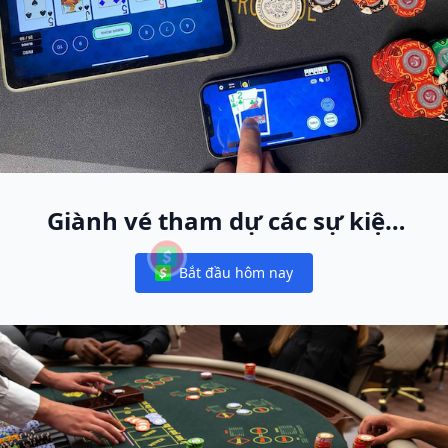
Giành vé tham dự các sự kiện
World Poker Free App trực tiếp
Bắt đầu hôm nay
toàn cầu
Notifications