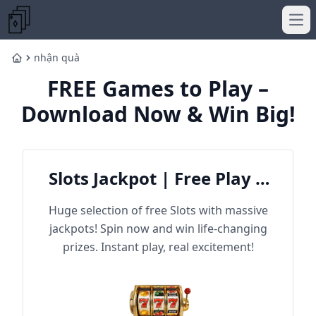
Ope
nhận quà
Home
FREE Games to Play –
Download Now & Win Big!
Slots Jackpot | Free Play &
Win Big
Huge selection of free Slots with massive
jackpots! Spin now and win life-changing
prizes. Instant play, real excitement!