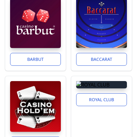
BARBUT
BACCARAT
ROYAL CLUB