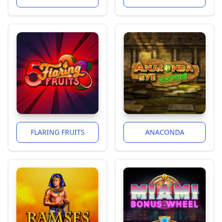
FLARING FRUITS
ANACONDA