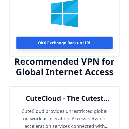
OKX Exchange Backup URL
Recommended VPN for
Global Internet Access
CuteCloud - The Cutest
Cloud
CuteCloud provides unrestricted global
network acceleration. Access network
acceleration services connected with