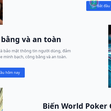
Bắt đầu
Notification
 bằng và an toàn
à bảo mật thông tin người dùng, đảm
e minh bạch, công bằng và an toàn.
đầu hôm nay
ions
Biến World Poker 