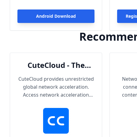
Android Download
Regis
Recommend
CuteCloud - The
Cutest Cloud
CuteCloud provides unrestricted
Networ
global network acceleration.
conne
Access network acceleration
conten
services connected with
hundreds of content providers
worldwide. With up to 2000Mbps
single-line access capacity and
1000+ high-speed servers