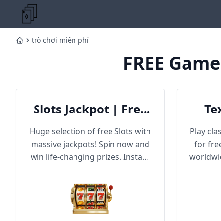
trò chơi miễn phí
Home
FREE Games
Slots Jackpot | Free
Te
Play & Win Big
B
Huge selection of free Slots with
Play cla
massive jackpots! Spin now and
for fre
win life-changing prizes. Instant
worldwi
play, real excitement!
skills,