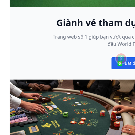
Giành vé tham dự
Poker Free App 
Trang web số 1 giúp bạn vượt qua cá
đấu World P
Bắt 
Notificat