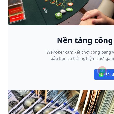
Nền tảng công
WePoker cam kết chơi công bằng v
bảo bạn có trải nghiệm chơi gam
Bắt 
Notificat