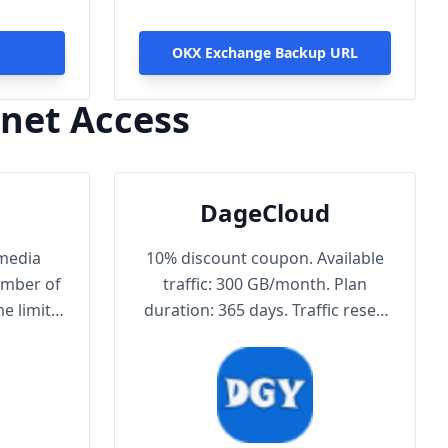
OKX Exchange Backup URL
net Access
DageCloud
media
10% discount coupon. Available
umber of
traffic: 300 GB/month. Plan
e limit.
duration: 365 days. Traffic reset:
mit.
reset on order date or by
purchasing traffic package.
Maximum achievable bandwidth:
1000 Mbps. Node protocol:
Trojan.