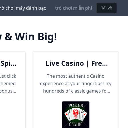
trò chơi máy đánh bạc
trò chơi miễn phí
Tải về
 & Win Big!
 Spins
Live Casino | Free
Trial Play
st click
The most authentic Casino
 themed
experience at your fingertips! Try
 bonus
hundreds of classic games for
 fun!
free, feel the thrill, win real
rewards!