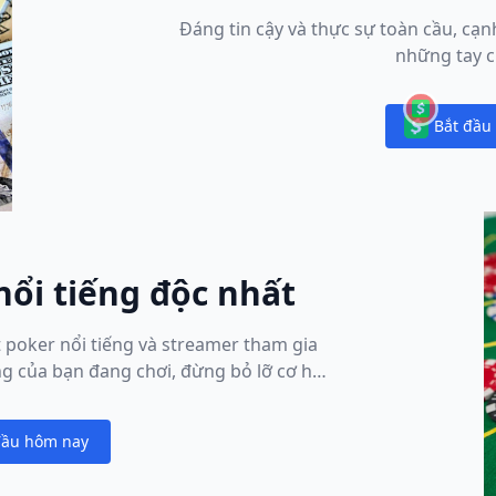
ngôi nhà poker on
Đáng tin cậy và thực sự toàn cầu, cạn
những tay ch
Bắt đầu
Notification
nổi tiếng độc nhất
 poker nổi tiếng và streamer tham gia
ng của bạn đang chơi, đừng bỏ lỡ cơ hội
iao lưu cùng họ!
đầu hôm nay
ions