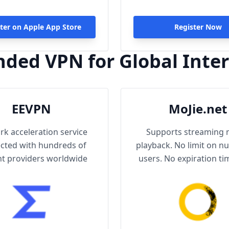
ter on Apple App Store
Register Now
ed VPN for Global Inter
EEVPN
MoJie.net
k acceleration service
Supports streaming 
cted with hundreds of
playback. No limit on n
t providers worldwide
users. No expiration tim
No network speed li