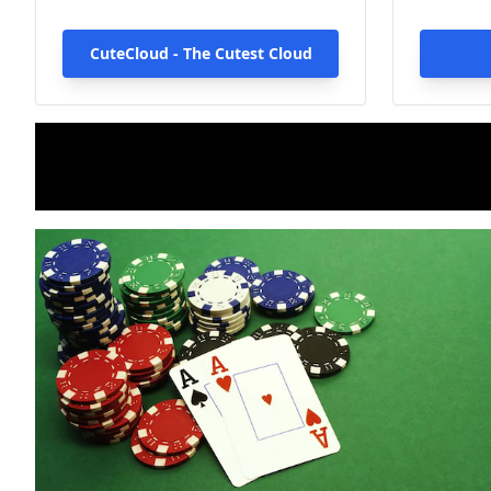
globally, enjoy fast and stable
connections anytime, anywhere.
CuteCloud - The Cutest Cloud