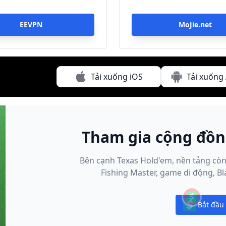
EEVPN
MoJie.net
Tải xuống iOS
Tải xuống
Tham gia cộng đồn
game lớn nh
Bên cạnh Texas Hold'em, nền tảng còn
Fishing Master, game di động, Bl
Bắt đầu
Notification