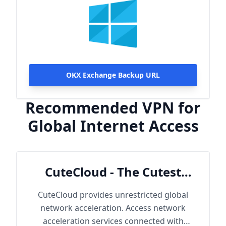
OKX Exchange Backup URL
Recommended VPN for
Global Internet Access
CuteCloud - The Cutest
Cloud
CuteCloud provides unrestricted global
network acceleration. Access network
acceleration services connected with