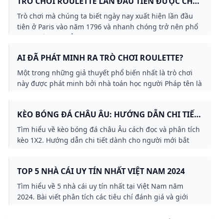
TRÒ CHƠI ROULETTE LẦN ĐẦU TIÊN ĐƯỢC CHƠI
sẽ thấy nhiều sòng bạc trực tuyến chấp nhận tiền điện
Ở ĐÂU VÀ KHI NÀO?
tử như Bitcoin làm hình thức thanh toán.
Trò chơi mà chúng ta biết ngày nay xuất hiện lần đầu
tiên ở Paris vào năm 1796 và nhanh chóng trở nên phổ
biến khắp châu Âu đặc biệt là tại các sòng bạc ở Monte
Carlo. Việc Francois và Louis Blanc bổ sung số 0 vào
AI ĐÃ PHÁT MINH RA TRÒ CHƠI ROULETTE?
giữa thế kỷ 19 đã giúp tăng tỷ lệ lợi nhuận nhà cái và
làm cho trò chơi mang lại nhiều lợi nhuận hơn cho các
Một trong những giả thuyết phổ biến nhất là trò chơi
sòng bạc.
này được phát minh bởi nhà toán học người Pháp tên là
Blaise Pascal vào thế kỷ 17. Theo lý thuyết này Pascal
đang cố gắng phát triển một cỗ máy chuyển động vĩnh
KÈO BÓNG ĐÁ CHÂU ÂU: HƯỚNG DẪN CHI TIẾT
viễn thì vô tình tạo ra bánh xe roulette. Mặc dù câu
VÀ CÁCH ĐỌC KÈO
chuyện này được lưu truyền rộng rãi nhưng có rất ít
Tìm hiểu về kèo bóng đá châu Âu cách đọc và phân tích
bằng chứng cụ thể chứng minh nó.
kèo 1X2. Hướng dẫn chi tiết dành cho người mới bắt
đầu tham gia cá cược bóng đá.
TOP 5 NHÀ CÁI UY TÍN NHẤT VIỆT NAM 2024
Tìm hiểu về 5 nhà cái uy tín nhất tại Việt Nam năm
2024. Bài viết phân tích các tiêu chí đánh giá và giới
thiệu những nhà cái hàng đầu cho người chơi cá cược.