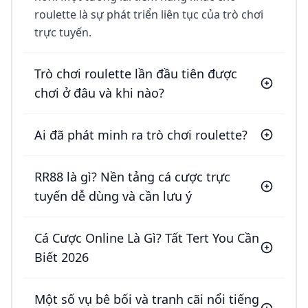
roulette là sự phát triển liên tục của trò chơi
trực tuyến.
Trò chơi roulette lần đầu tiên được
chơi ở đâu và khi nào?
Ai đã phát minh ra trò chơi roulette?
RR88 là gì? Nền tảng cá cược trực
tuyến dễ dùng và cần lưu ý
Cá Cược Online Là Gì? Tất Tert You Cần
Biết 2026
Một số vụ bê bối và tranh cãi nổi tiếng