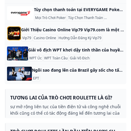
Tùy chọn thanh toán tại EVERYGAME Poker: Giao dịch nhanh chóng và dễ dàng Everygame Poker cung cấp nhiều tùy chọn thanh toán toàn diện để tạo điều kiện cho người chơi gửi và rút tiền dễ dàng. Cho dù bạn thích phương thức ngân hàng truyền thống hay Ví điện tử và tiền điện tử hiện đại, Everygame đều có thể đáp ứng nhu cầu của bạn. Phương thức thanh toán có sẵn Tại EVERYGAME Poker, bạn có thể chọn từ một số phương thức thanh toán phổ biến để nạp tiền vào tài khoản của mình:
Mọi Trò Chơi Poker
Tùy Chọn Thanh Toán
Tiền Gửi Poker
Giới Thiệu Casino Online Vip79 Vip79.com là một trong những nền tảng casino trực tuyến uy tín nhất tại Việt Nam, thu hút người chơi nhờ vào giao diện thân thiện, dịch vụ chuyên nghiệp và các trò chơi đa dạng. Trong bài viết này, chúng tôi sẽ hướng dẫn bạn cách đăng ký tài khoản, nạp tiền, đặt cược và khám phá những trò chơi thú vị tại Vip79. 1. Vip79 Là Gì? Vip79 là một casino online nổi bật tại Việt Nam, cung cấp hàng loạt trò chơi cá cược từ truyền thống đến hiện đại.
Vip79
Casino Online
Hướng Dẫn Đăng Ký Vip79
Giải vô địch WPT khơi dậy tinh thần của huyền thoại Poker người Úc James Obst Giải vô địch WPT khơi dậy tinh thần của huyền thoại Poker người Úc James Obst Sau hơn ba năm rưỡi vắng bóng trong poker trực tiếp, James Obst đã có sự trở lại ngoạn mục, đỉnh cao là chiến thắng gần đây của anh tại Giải vô địch WPT Australia. Sự trở lại đầy thắng lợi Chiến thắng của Obst tại Giải vô địch WPT Australia là một câu chuyện đáng chú ý.
WPT Úc
WPT Toàn Cầu
Giải Vô Địch
Ngôi sao đang lên của Brazil gây sốc cho tất cả mọi người bằng cách giành giải thưởng triệu euro ở Monte Carlo Poker World chào đón một con ngựa siêu tối! Cầu thủ người Brazil Pedro Padilha giành được sự kiện con lăn cao Monte Carlo â ¬ 25k, mang về giải thưởng 1,14 triệu! Tuần này tại Monte Carlo EPT Â ¬ 25.000 sự kiện con lăn cao, cầu thủ người Brazil Pedro Padilha đã mang đến một màn trình diễn xuất sắc, đảm bảo giải thưởng lớn nhất trong sự nghiệp của anh ấy - 1.14 triệu! Cuộc thi rất khốc liệt, nhưng Padilha đã chiến đấu theo cách của mình và nổi lên như một cầu thủ nổi bật của giải đấu.
EPT
TƯƠNG LAI CỦA TRÒ CHƠI ROULETTE LÀ GÌ?
sự mở rộng liên tục của tiền điện tử và công nghệ chuỗi
khối cũng có thể có tác động đáng kể đến tương lai của
roulette. Khi ngày càng nhiều người chơi tìm cách thực
hiện các giao dịch an toàn và ẩn danh có thể chúng ta