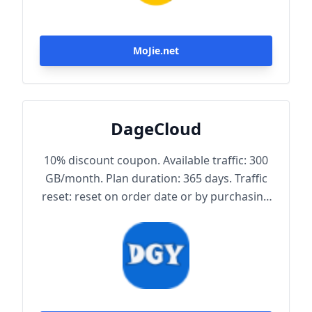
MoJie.net
DageCloud
10% discount coupon. Available traffic: 300
GB/month. Plan duration: 365 days. Traffic
reset: reset on order date or by purchasing
traffic package. Maximum achievable
bandwidth: 1000 Mbps. Node protocol:
Trojan.