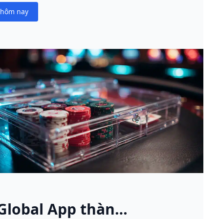
 hôm nay
s
Global App thành