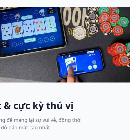
 & cực kỳ thú vị
g để mang lại sự vui vẻ, đồng thời
 độ bảo mật cao nhất.