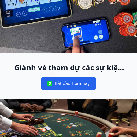
Giành vé tham dự các sự kiện
World Poker Free App trực tiếp
Bắt đầu hôm nay
toàn cầu
Notifications