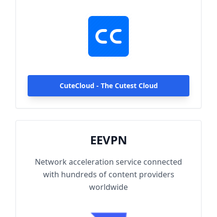
hundreds of content providers worldwide.
With up to 2000Mbps single-line access
capacity and 1000+ high-speed servers
globally, enjoy fast and stable connections
anytime, anywhere.
CuteCloud - The Cutest Cloud
EEVPN
Network acceleration service connected
with hundreds of content providers
worldwide