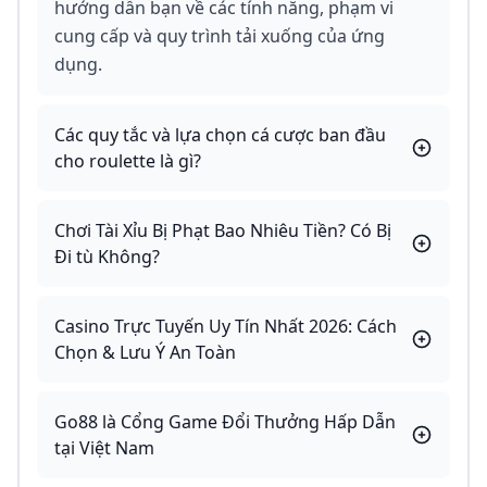
hướng dẫn bạn về các tính năng, phạm vi
cung cấp và quy trình tải xuống của ứng
dụng.
Các quy tắc và lựa chọn cá cược ban đầu
cho roulette là gì?
Chơi Tài Xỉu Bị Phạt Bao Nhiêu Tiền? Có Bị
Đi tù Không?
Casino Trực Tuyến Uy Tín Nhất 2026: Cách
Chọn & Lưu Ý An Toàn
Go88 là Cổng Game Đổi Thưởng Hấp Dẫn
tại Việt Nam