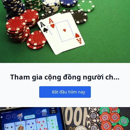
Tham gia cộng đồng người chơi
cash game lớn nhất thế giới
Bắt đầu hôm nay
Notifications