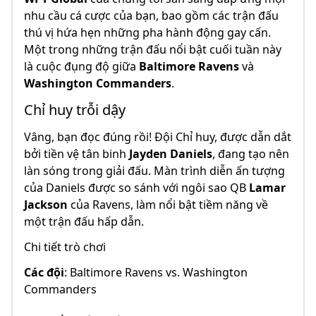
nhu cầu cá cược của bạn, bao gồm các trận đấu
thú vị hứa hẹn những pha hành động gay cấn.
Một trong những trận đấu nổi bật cuối tuần này
là cuộc đụng độ giữa
Baltimore Ravens
và
Washington Commanders
.
Chỉ huy trỗi dậy
Vâng, bạn đọc đúng rồi! Đội Chỉ huy, được dẫn dắt
bởi tiền vệ tân binh
Jayden Daniels
, đang tạo nên
làn sóng trong giải đấu. Màn trình diễn ấn tượng
của Daniels được so sánh với ngôi sao QB
Lamar
Jackson
của Ravens, làm nổi bật tiềm năng về
một trận đấu hấp dẫn.
Chi tiết trò chơi
Các đội
: Baltimore Ravens vs. Washington
Commanders