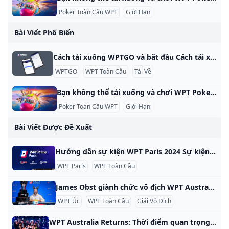
Poker Toàn Cầu WPT
Giới Hạn
Bài Viết Phổ Biến
Cách tải xuống WPTGO và bắt đầu Cách tải xuống WPTGO và bắt đầu với Poker trực tuyến Bắt đầu với WPTGO, nền tảng poker trực tuyến được liên kết với World Poker Tour, thật đơn giản và nhanh chóng. Hãy làm theo các bước đơn giản sau để tải xuống phần mềm và thiết lập tài khoản của bạn. Bước 1: Tải ứng dụng WPTGO Để bắt đầu, hãy nhấp vào nút Tải xuống ngay trên trang web WPTGO.
WPTGO
WPT Toàn Cầu
Tải Về
Bạn không thể tải xuống và chơi WPT Poker Global ở các quốc gia và khu vực bên dưới Người chơi ở hơn 100 quốc gia có thể truy cập WPT Global Poker, nhưng có những hạn chế cụ thể dựa trên quy định của địa phương. Tại sao bạn không thể tải xuống và chơi WPT Poker Global ở các quốc gia và khu vực bên dưới Các quốc gia có thể truy cập WPT Global Người chơi có thể đăng ký và tải xuống WPT Global từ các khu vực sau:
Poker Toàn Cầu WPT
Giới Hạn
Bài Viết Được Đề Xuất
Hướng dẫn sự kiện WPT Paris 2024 Sự kiện WPT Paris 2024 được cung cấp hướng dẫn toàn diện, bao gồm lịch trình sự kiện chi tiết, phí mua vào, cơ c
WPT Paris
WPT Toàn Cầu
James Obst giành chức vô địch WPT Australia và giành được 585.359 đô la Úc Broadbeach, QLD, Australia (25 tháng 9 năm 2024) – Trong màn thể hiện kỹ năng ấn tượng, James Obst đã giành được danh hiệu World Poker Tour (WPT) đầu tiên của mình tại giải đấu Giải vô địch WPT Australia, kiếm được số tiền đáng chú ý là AUD $585.359 (khoảng USD $398.512) sau khi đánh bại gần 400 đối thủ. Chiến thắng vẻ vang Obst thống trị đấu trường trong giải đấu mua vào trị giá 8.
WPT Úc
WPT Toàn Cầu
Giải Vô Địch
WPT Australia Returns: Thời điểm quan trọng của poker tiền thật Úc đã đến Tháng 9 năm 2024, giải đấu thứ ba WPT Australia, tại khách sạn Starlight ở Gold Coast Held, điều này có nghĩa là sau một thời gian im hơi lặng tiếng, làng poker Úc sẽ mở ra những cơ hội mới để phát triển mạnh mẽ. Niềm đam mê của người chơi poker ăn tiền thật sẽ được khơi dậy. WPT Australia đánh dấu một cột mốc quan trọng khi trở thành sự kiện World Poker Tour Main Tour đầu tiên được tổ chức bên ngoài Hoa Kỳ sau hai năm rưỡi, kể từ khi WPT ra mắt vào năm 2022.