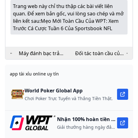
Trang web này chỉ thu thập các bài viết liên
quan. Để xem bản gốc, vui lòng sao chép và mở
liên kết sau:
Mẹo Mới Toàn Cầu Của WPT: Xem
Trước Cá Cược Tuần 6 Của Sportsbook NFL
Máy đánh bạc trả
Đối tác toàn cầu của
tiền thật mà không
WPT với Câu lạc bộ
cần đặt cọc Chơi
bài Poker & Sòng bạc
app tài xỉu online uy tín
miễn phí
JP Poker ở Ireland
World Poker Global App
Chơi Poker Trực Tuyến và Thắng Tiền Thật.
Nhận 100% hoàn tiền khi nạp lần đầu
Giải thưởng hàng ngày đảm bảo 10,000 USD