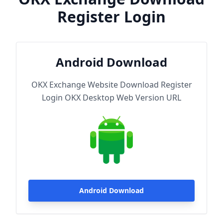
Register Login
Android Download
OKX Exchange Website Download Register
Login OKX Desktop Web Version URL
Android Download