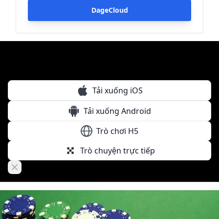
DageCloud
Tải xuống iOS
Tải xuống Android
Trò chơi H5
Trò chuyện trực tiếp
Close banner