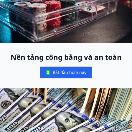
Nền tảng công bằng và an toàn
Bắt đầu hôm nay
Notifications