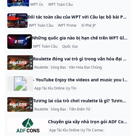
WPT Úc
WPT Toàn Cầu
Đối tác toàn cầu của WPT với Câu lạc bộ bài Poker & Sòng bạc JP Poker ở Ireland Đối tác toàn cầu của WPT với Câu lạc bộ bài Poker & Sòng bạc JP Poker ở Ireland WPT Global vui mừng thông báo về sự hợp tác với một trong những địa điểm poker hàng đầu của Ireland, Câu lạc bộ bài Poker & Sòng bạc JP Poker ở Dublin. Hãy sẵn sàng cho sự kết hợp thú vị giữa các giải đấu poker trực tiếp và trực tuyến!
WPT Toàn Cầu
WPT Prime
Xì Phé JP
Những quốc gia nào bị hạn chế trên WPT Global? Những quốc gia nào bị hạn chế trong WPT Global? Một số quốc gia không được phép chơi trên WPT Global. Các quốc gia sau bị hạn chế: 🇦🇺 Úc 🇧🇬 Bulgaria 🇨🇴 Colombia 🇨🇼 Curaçao 🇨🇿 Cộng hòa Séc 🇩🇰 Đan Mạch 🇫🇷 Pháp 🇩🇪 Đức 🇬🇷 Hy Lạp 🇮🇹 Ý 🇲🇽 Mexico 🇵🇭 Philippines 🇵🇱 Ba Lan 🇵🇹 Bồ Đào Nha 🇷🇺 Nga 🇪🇸 Tây Ban Nha 🇸🇪 Thụy Điển
WPT Toàn Cầu
Quốc Gia
Roulette đóng vai trò gì trong văn hóa đại chúng chẳng hạn như phim ảnh và văn học? Roulette đóng vai trò gì trong văn hóa đại chúng, chẳng hạn như phim ảnh và văn học? Roulette đã đóng một vai trò quan trọng trong văn hóa đại chúng, xuất hiện trong nhiều bộ phim, sách và các hình thức truyền thông khác. Trong phim ảnh, Roulette thường xuất hiện như biểu tượng của sự hào nhoáng, sang trọng và mạo hiểm. Một trong những ví dụ nổi tiếng nhất là bộ phim kinh điển “Casablanca,” trong đó trò chơi được giới thiệu nổi bật trong một số cảnh.
Roulette
Sòng Bạc
Văn Hóa Đại Chúng
- YouTube Enjoy the videos and music you love, upload original content, and share it all with friends, family, and the world on YouTube.
App Tài Xỉu Online Uy Tín
Tương lai của trò chơi roulette là gì? Tương lai của trò chơi roulette là gì? Một tương lai tiềm năng cho roulette là sự tích hợp của công nghệ thực tế ảo và tăng cường. Điều này sẽ cho phép người chơi đắm mình trong môi trường sòng bạc ảo và tận hưởng trải nghiệm chơi game thực tế và hấp dẫn hơn. Một tương lai tiềm năng khác cho roulette là sự phát triển liên tục của trò chơi trực tuyến.
Roulette
Sòng Bạc
Tiền Điện Tử
Chuyên gia xây nhà trọn gói ADF Cons - Chuyên gia xây nhà trọn gói, ADF Cons là doanh nghiệp Xây dựng công trình chuyên nghiệp. Hoạt động trên triết lý kinh doanh Minh Bạch - Cam Kết - Tận Tâm.
App Tài Xỉu Online Uy Tín Camac