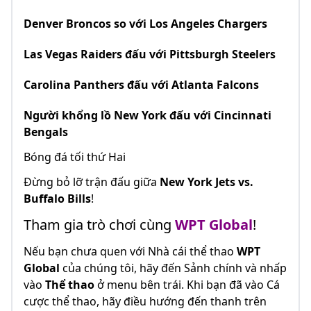
Denver Broncos so với Los Angeles Chargers
Las Vegas Raiders đấu với Pittsburgh Steelers
Carolina Panthers đấu với Atlanta Falcons
Người khổng lồ New York đấu với Cincinnati
Bengals
Bóng đá tối thứ Hai
Đừng bỏ lỡ trận đấu giữa
New York Jets vs.
Buffalo Bills
!
Tham gia trò chơi cùng
WPT Global
!
Nếu bạn chưa quen với Nhà cái thể thao
WPT
Global
của chúng tôi, hãy đến Sảnh chính và nhấp
vào
Thể thao
ở menu bên trái. Khi bạn đã vào Cá
cược thể thao, hãy điều hướng đến thanh trên