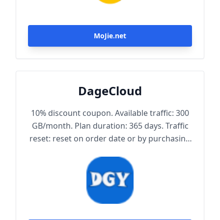
MoJie.net
DageCloud
10% discount coupon. Available traffic: 300
GB/month. Plan duration: 365 days. Traffic
reset: reset on order date or by purchasing
traffic package. Maximum achievable
bandwidth: 1000 Mbps. Node protocol:
Trojan.