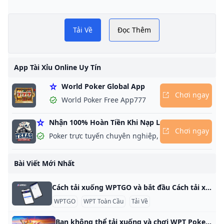
ng web
app tài xỉ
Tải Về
Đọc Thêm
 , đăng
PL
unwin,
APP TÀI 
App Tài Xỉu Online Uy Tín
vip,
TÍN
World Poker Global App
mebai
Chơi ngay
World Poker Free App777
ấp dẫn
Nhận 100% Hoàn Tiền Khi Nạp Lần Đầu
Chơi ngay
Poker trực tuyến chuyên nghiệp, giành giải thưởng
Bài Viết Mới Nhất
Cách tải xuống WPTGO và bắt đầu Cách tải xuống WPTGO và bắt đầu với Poker trực tuyến Bắt đầu với WPTGO, nền tảng poker trực tuyến được liên kết với World Poker Tour, thật đơn giản và nhanh chóng. Hãy làm theo các bước đơn giản sau để tải xuống phần mềm và thiết lập tài khoản của bạn. Bước 1: Tải ứng dụng WPTGO Để bắt đầu, hãy nhấp vào nút Tải xuống ngay trên trang web WPTGO.
WPTGO
WPT Toàn Cầu
Tải Về
Bạn không thể tải xuống và chơi WPT Poker Global ở các quốc gia và khu vực bên dưới Người chơi ở hơn 100 quốc gia có thể truy cập WPT Global Poker, nhưng có những hạn chế cụ thể dựa trên quy định của địa phương. Tại sao bạn không thể tải xuống và chơi WPT Poker Global ở các quốc gia và khu vực bên dưới Các quốc gia có thể truy cập WPT Global Người chơi có thể đăng ký và tải xuống WPT Global từ các khu vực sau: