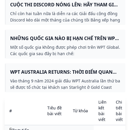
CUỘC THI DISCORD NÓNG LÊN: HÃY THAM GIA
HÀNH ĐỘNG!
Chỉ còn hai tuần nữa là diễn ra các Giải đấu cộng đồng
Discord kéo dài một tháng của chúng tôi Bảng xếp hạng
tháng 9 đang nóng lên!
NHỮNG QUỐC GIA NÀO BỊ HẠN CHẾ TRÊN WPT
GLOBAL?
Một số quốc gia không được phép chơi trên WPT Global.
Các quốc gia sau đây bị hạn chế:
WPT AUSTRALIA RETURNS: THỜI ĐIỂM QUAN
TRỌNG CỦA POKER TIỀN THẬT ÚC ĐÃ ĐẾN
Vào tháng 9 năm 2024 giải đấu WPT Australia lần thứ ba
sẽ được tổ chức tại khách sạn Starlight ở Gold Coast
đồng nghĩa với việc sau một thời gian im hơi lặng tiếng
giới poker Australia sẽ mở ra một cơ hội mới để phát
Liên
Chi
triển mạnh mẽ. Niềm đam mê của người chơi poker ăn
Tiêu đề
kết
tiết
#
Từ khóa
tiền thật sẽ được khơi dậy.
bài viết
bài
bài
viết
viết