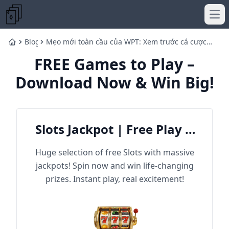
Ope
Blogs
Mẹo mới toàn cầu của WPT: Xem trước cá cược
Home
tuần 6 của Sportsbook NFL
FREE Games to Play –
Download Now & Win Big!
Slots Jackpot | Free Play &
Win Big
Huge selection of free Slots with massive
jackpots! Spin now and win life-changing
prizes. Instant play, real excitement!