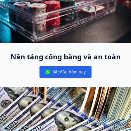
Nền tảng công bằng và an toàn
Bắt đầu hôm nay
Notifications