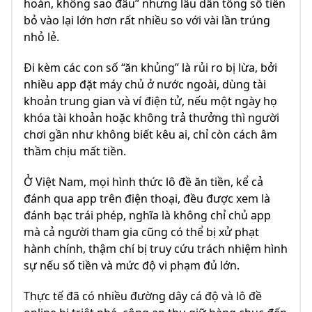
hoàn, không sao đâu” nhưng lâu dần tổng số tiền
bỏ vào lại lớn hơn rất nhiều so với vài lần trúng
nhỏ lẻ.​
Đi kèm các con số “ăn khủng” là rủi ro bị lừa, bởi
nhiều app đặt máy chủ ở nước ngoài, dùng tài
khoản trung gian và ví điện tử, nếu một ngày họ
khóa tài khoản hoặc không trả thưởng thì người
chơi gần như không biết kêu ai, chỉ còn cách âm
thầm chịu mất tiền.​
Ở Việt Nam, mọi hình thức lô đề ăn tiền, kể cả
đánh qua app trên điện thoại, đều được xem là
đánh bạc trái phép, nghĩa là không chỉ chủ app
mà cả người tham gia cũng có thể bị xử phạt
hành chính, thậm chí bị truy cứu trách nhiệm hình
sự nếu số tiền và mức độ vi phạm đủ lớn.​
Thực tế đã có nhiều đường dây cá độ và lô đề