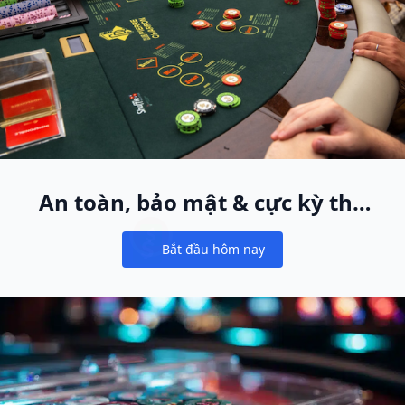
An toàn, bảo mật & cực kỳ thú
vị
Bắt đầu hôm nay
Notifications