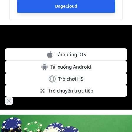
DageCloud
Tải xuống iOS
Tải xuống Android
Trò chơi H5
Trò chuyện trực tiếp
Close banner