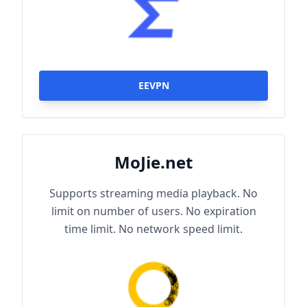
EEVPN
MoJie.net
Supports streaming media playback. No
limit on number of users. No expiration
time limit. No network speed limit.