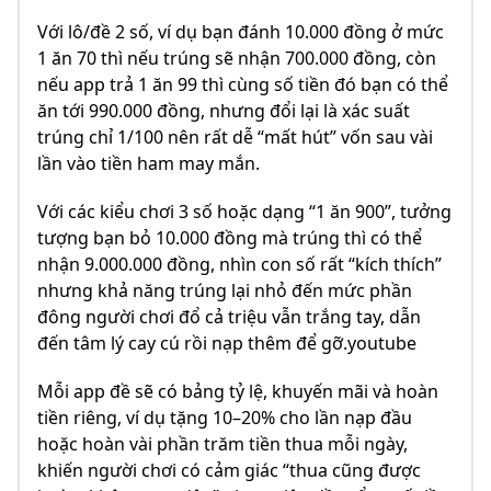
Với lô/đề 2 số, ví dụ bạn đánh 10.000 đồng ở mức
1 ăn 70 thì nếu trúng sẽ nhận 700.000 đồng, còn
nếu app trả 1 ăn 99 thì cùng số tiền đó bạn có thể
ăn tới 990.000 đồng, nhưng đổi lại là xác suất
trúng chỉ 1/100 nên rất dễ “mất hút” vốn sau vài
lần vào tiền ham may mắn.​
Với các kiểu chơi 3 số hoặc dạng “1 ăn 900”, tưởng
tượng bạn bỏ 10.000 đồng mà trúng thì có thể
nhận 9.000.000 đồng, nhìn con số rất “kích thích”
nhưng khả năng trúng lại nhỏ đến mức phần
đông người chơi đổ cả triệu vẫn trắng tay, dẫn
đến tâm lý cay cú rồi nạp thêm để gỡ.​youtube​
Mỗi app đề sẽ có bảng tỷ lệ, khuyến mãi và hoàn
tiền riêng, ví dụ tặng 10–20% cho lần nạp đầu
hoặc hoàn vài phần trăm tiền thua mỗi ngày,
khiến người chơi có cảm giác “thua cũng được