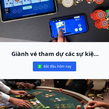
Giành vé tham dự các sự kiện
World Poker Free App trực tiếp
Bắt đầu hôm nay
toàn cầu
Notifications