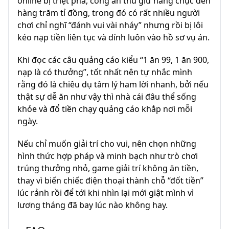
online bị triệt phá, công an thu giữ hàng chục đến
hàng trăm tỉ đồng, trong đó có rất nhiều người
chơi chỉ nghĩ “đánh vui vài nháy” nhưng rồi bị lôi
kéo nạp tiền liên tục và dính luôn vào hồ sơ vụ án.​
Khi đọc các câu quảng cáo kiểu “1 ăn 99, 1 ăn 900,
nạp là có thưởng”, tốt nhất nên tự nhắc mình
rằng đó là chiêu dụ tâm lý ham lời nhanh, bởi nếu
thật sự dễ ăn như vậy thì nhà cái đâu thể sống
khỏe và đổ tiền chạy quảng cáo khắp nơi mỗi
ngày.​
Nếu chỉ muốn giải trí cho vui, nên chọn những
hình thức hợp pháp và minh bạch như trò chơi
trúng thưởng nhỏ, game giải trí không ăn tiền,
thay vì biến chiếc điện thoại thành chỗ “đốt tiền”
lúc rảnh rồi để tới khi nhìn lại mới giật mình vì
lương tháng đã bay lúc nào không hay.​