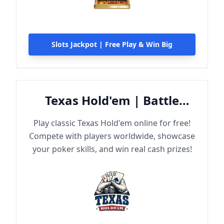
Slots Jackpot | Free Play & Win Big
Texas Hold'em | Battle
Online
Play classic Texas Hold'em online for free!
Compete with players worldwide, showcase
your poker skills, and win real cash prizes!