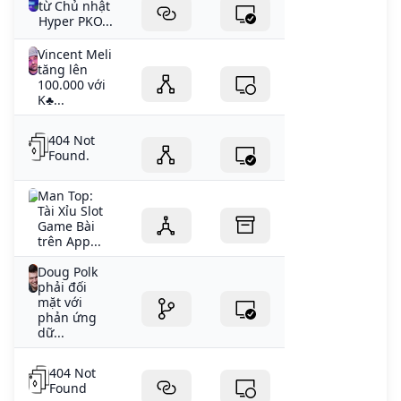
từ Chủ nhật
Hyper PKO...
Vincent Meli
tăng lên
100.000 với
K♣️...
404 Not
Found.
‎Man Top:
Tài Xỉu Slot
Game Bài
trên App...
Doug Polk
phải đối
mặt với
phản ứng
dữ...
404 Not
Found