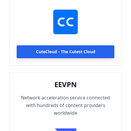
hundreds of content providers worldwide.
With up to 2000Mbps single-line access
capacity and 1000+ high-speed servers
globally, enjoy fast and stable connections
anytime, anywhere.
CuteCloud - The Cutest Cloud
EEVPN
Network acceleration service connected
with hundreds of content providers
worldwide