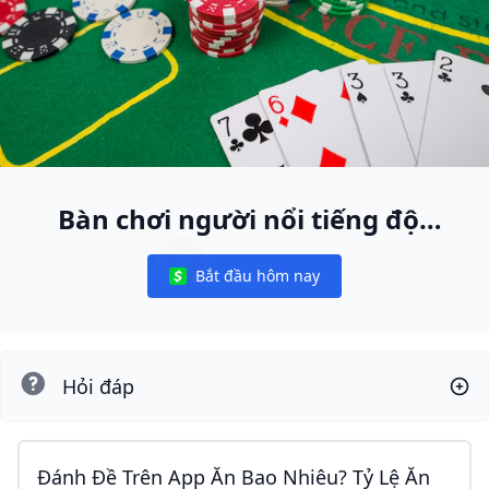
Bàn chơi người nổi tiếng độc
nhất
Bắt đầu hôm nay
Notifications
Hỏi đáp
Đánh Đề Trên App Ăn Bao Nhiêu? Tỷ Lệ Ăn