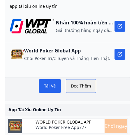
nào?
Bị Đi tù Không?
app tài xỉu online uy tín
Nhận 100% hoàn tiền khi nạp lần đầu
Giải thưởng hàng ngày đảm bảo 10,000 USD
World Poker Global App
Chơi Poker Trực Tuyến và Thắng Tiền Thật.
n36.net Top 12 trang web
Tải Về
Đọc Thêm
tài xỉu online uy tín , đăng
ký tải app tài xỉu sunwin,
App Tài Xỉu Online Uy Tín
go88, manclub, rikvip,
WORLD POKER GLOBAL APP
win79, vip79, 68gamebai
Chơi ngay
World Poker Free App777