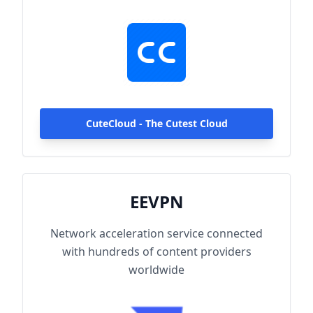
hundreds of content providers worldwide.
With up to 2000Mbps single-line access
capacity and 1000+ high-speed servers
globally, enjoy fast and stable connections
anytime, anywhere.
CuteCloud - The Cutest Cloud
EEVPN
Network acceleration service connected
with hundreds of content providers
worldwide