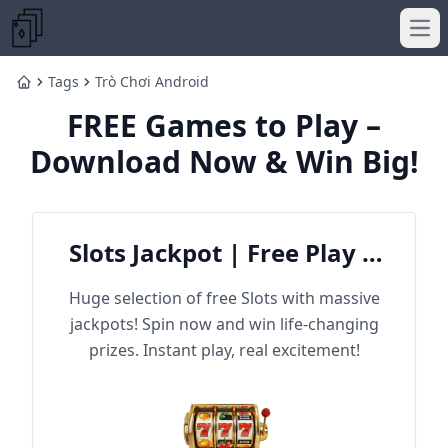
Ope
Tags
Trò Chơi Android
Home
FREE Games to Play –
Download Now & Win Big!
Slots Jackpot | Free Play &
Win Big
Huge selection of free Slots with massive
jackpots! Spin now and win life-changing
prizes. Instant play, real excitement!