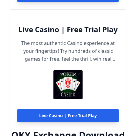
Live Casino | Free Trial Play
The most authentic Casino experience at
your fingertips! Try hundreds of classic
games for free, feel the thrill, win real
rewards!
Live Casino | Free Trial Play
OKX Exchange Download