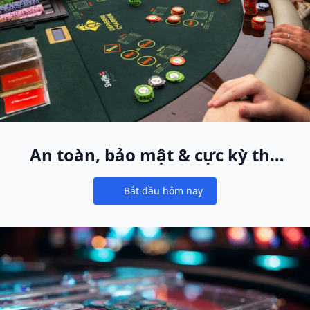
An toàn, bảo mật & cực kỳ thú
vị
Bắt đầu hôm nay
Notifications