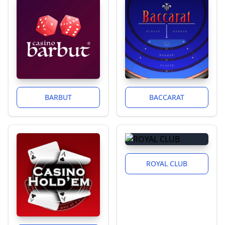
BARBUT
BACCARAT
ROYAL CLUB