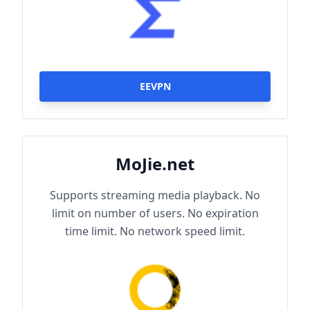
EEVPN
MoJie.net
Supports streaming media playback. No
limit on number of users. No expiration
time limit. No network speed limit.