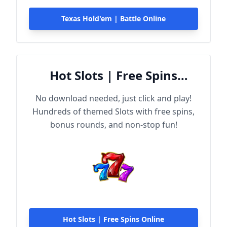
Texas Hold'em | Battle Online
Hot Slots | Free Spins
Online
No download needed, just click and play!
Hundreds of themed Slots with free spins,
bonus rounds, and non-stop fun!
Hot Slots | Free Spins Online