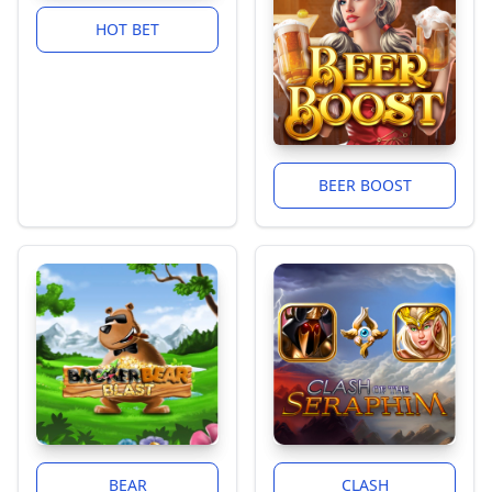
HOT BET
BEER BOOST
BEAR
CLASH