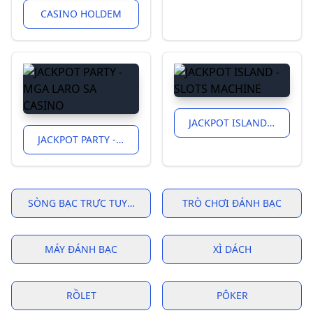
CASINO HOLDEM
JACKPOT ISLAND - SLOTS MACHINE
JACKPOT PARTY - MGA LARO SA CASINO
SÒNG BẠC TRỰC TUYẾN
TRÒ CHƠI ĐÁNH BẠC
MÁY ĐÁNH BẠC
XÌ DÁCH
RỒLET
PÔKER