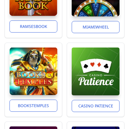
RAMSESBOOK
MIAMIWHEEL
BOOKSTEMPLES
CASINO PATIENCE