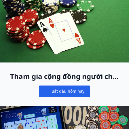
Tham gia cộng đồng người chơi
cash game lớn nhất thế giới
Bắt đầu hôm nay
Notifications