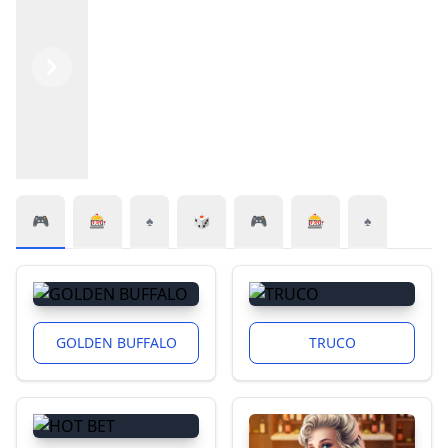
Previous
Next
🎮
🎰
♠️
🎲
🎮
🎰
♠️
GOLDEN BUFFALO
TRUCO