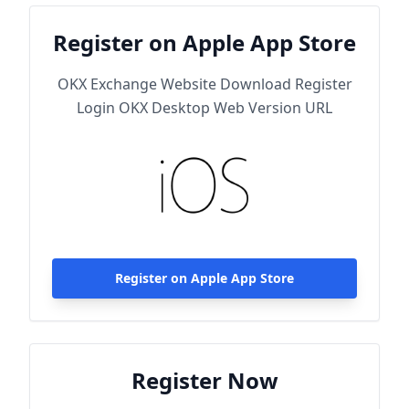
Register on Apple App Store
OKX Exchange Website Download Register
Login OKX Desktop Web Version URL
Register on Apple App Store
Register Now