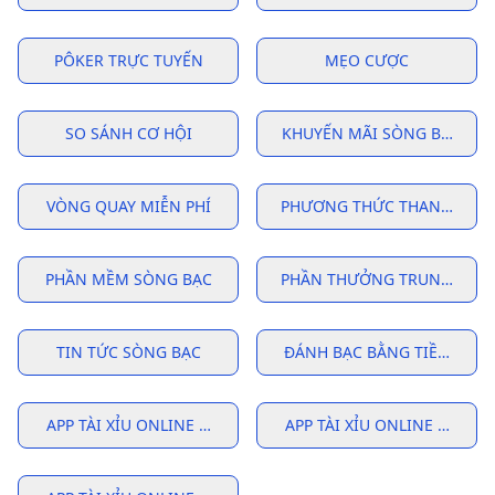
PÔKER TRỰC TUYẾN
MẸO CƯỢC
SO SÁNH CƠ HỘI
KHUYẾN MÃI SÒNG BẠC
VÒNG QUAY MIỄN PHÍ
PHƯƠNG THỨC THANH TOÁ
PHẦN MỀM SÒNG BẠC
PHẦN THƯỞNG TRUNG THÀ
TIN TỨC SÒNG BẠC
ĐÁNH BẠC BẰNG TIỀN THẬT
APP TÀI XỈU ONLINE UY TÍN
APP TÀI XỈU ONLINE UY TÍN