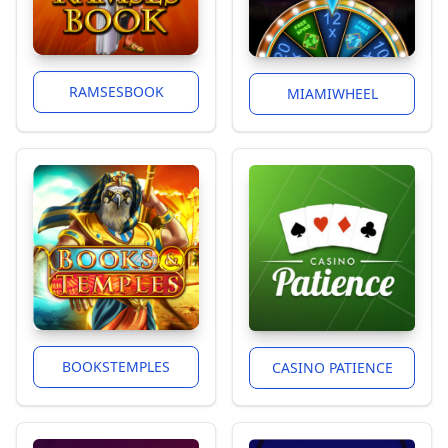
RAMSESBOOK
MIAMIWHEEL
BOOKSTEMPLES
CASINO PATIENCE