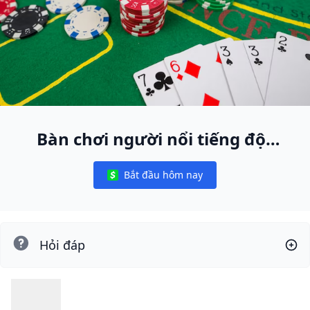
Bàn chơi người nổi tiếng độc
nhất
Bắt đầu hôm nay
Notifications
Hỏi đáp