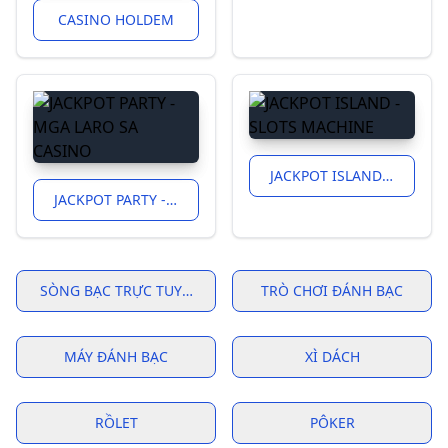
CASINO HOLDEM
JACKPOT ISLAND - SLOTS MACHINE
JACKPOT PARTY - MGA LARO SA CASINO
SÒNG BẠC TRỰC TUYẾN
TRÒ CHƠI ĐÁNH BẠC
MÁY ĐÁNH BẠC
XÌ DÁCH
RỒLET
PÔKER