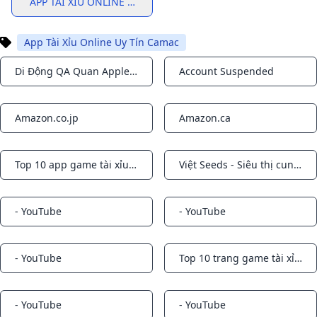
APP TÀI XỈU ONLINE UY TÍN CAMAC
App Tài Xỉu Online Uy Tín Camac
Di Động QA Quan Apple iPhone chính hãng Quảng Nam
Account Suspended
Notifications
Notifications
Amazon.co.jp
Amazon.ca
Notifications
Notifications
Top 10 app game tài xỉu online uy tín nhất việt nam
Việt Seeds - Siêu thị cung cấp hạt giống số một Việt Nam
Notifications
Notifications
- YouTube
- YouTube
Notifications
Notifications
- YouTube
Top 10 trang game tài xỉu uy tín App tài xỉu online tốt nhất
Notifications
Notifications
- YouTube
- YouTube
Notifications
Notifications