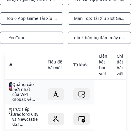
Notifications
Notifications
Top 6 App Game Tài Xỉu Online Đăng Ký Nhận 50k (Tài Trợ)
‎Man Top: Tài Xỉu Slot Game Bài trên App Store
Notifications
Notifications
- YouTube
glink bán bộ đàm máy dò kim loại máy khò máy hàn
Notifications
Notifications
Liên
Chi
Tiêu đề
kết
tiết
#
Từ khóa
bài viết
bài
bài
viết
viết
Quảng cáo
mới nhất
của WPT
Global: vé...
Trực tiếp
Bradford City
vs Newcastle
U21...