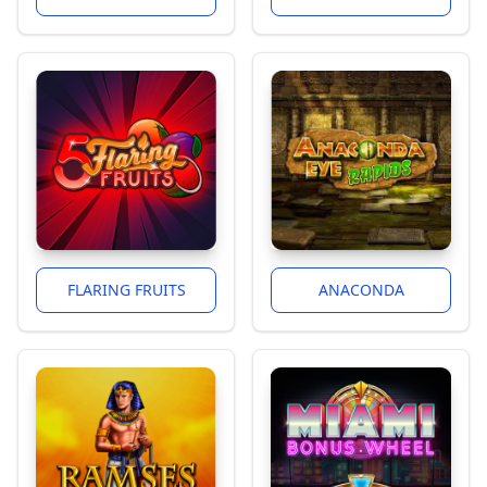
FLARING FRUITS
ANACONDA