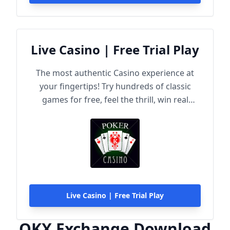
Live Casino | Free Trial Play
The most authentic Casino experience at
your fingertips! Try hundreds of classic
games for free, feel the thrill, win real
rewards!
Live Casino | Free Trial Play
OKX Exchange Download